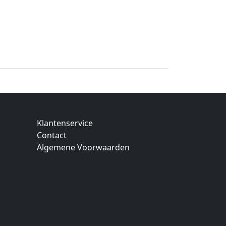
Klantenservice
Contact
Algemene Voorwaarden