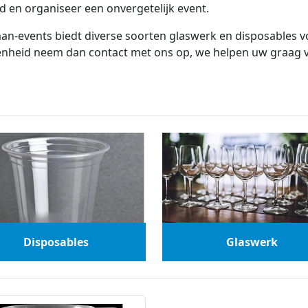
 en organiseer een onvergetelijk event.
an-events biedt diverse soorten glaswerk en disposables v
nheid neem dan contact met ons op, we helpen uw graag v
Disposables
Glaswerk