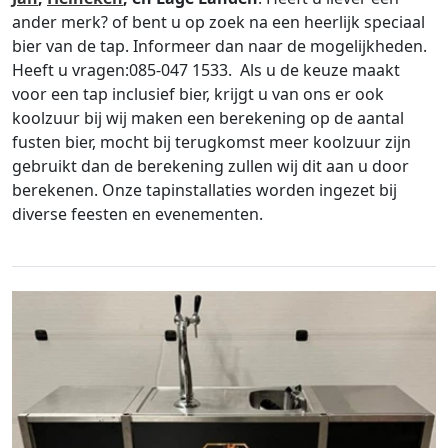
ander merk? of bent u op zoek na een heerlijk speciaal
bier van de tap. Informeer dan naar de mogelijkheden.
Heeft u vragen:085-047 1533. Als u de keuze maakt
voor een tap inclusief bier, krijgt u van ons er ook
koolzuur bij wij maken een berekening op de aantal
fusten bier, mocht bij terugkomst meer koolzuur zijn
gebruikt dan de berekening zullen wij dit aan u door
berekenen. Onze tapinstallaties worden ingezet bij
diverse feesten en evenementen.