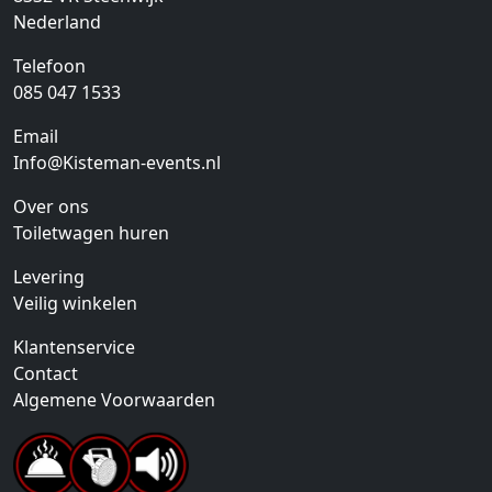
Nederland
Telefoon
085 047 1533
Email
Info@Kisteman-events.nl
Over ons
Toiletwagen huren
Levering
Veilig winkelen
Klantenservice
Contact
Algemene Voorwaarden