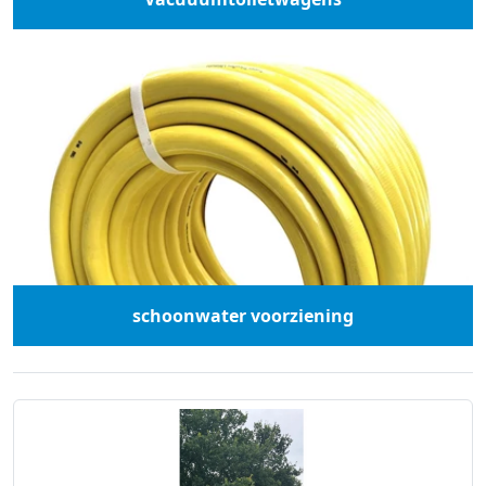
schoonwater voorziening