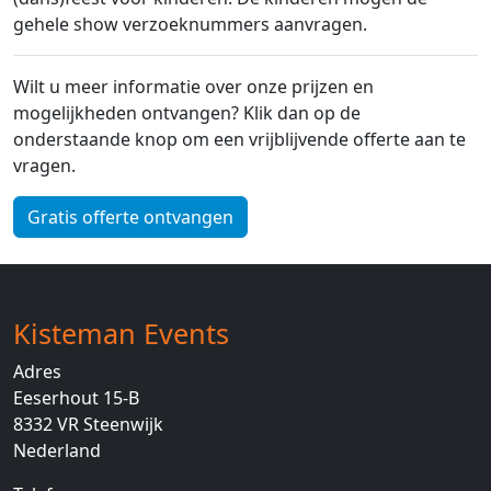
gehele show verzoeknummers aanvragen.
Wilt u meer informatie over onze prijzen en
mogelijkheden ontvangen? Klik dan op de
onderstaande knop om een vrijblijvende offerte aan te
vragen.
Gratis offerte ontvangen
Kisteman Events
Adres
Eeserhout 15-B
8332 VR
Steenwijk
Nederland