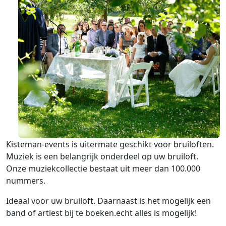
Kisteman-events is uitermate geschikt voor bruiloften.
Muziek is een belangrijk onderdeel op uw bruiloft.
Onze muziekcollectie bestaat uit meer dan 100.000
nummers.
Ideaal voor uw bruiloft. Daarnaast is het mogelijk een
band of artiest bij te boeken.echt alles is mogelijk!