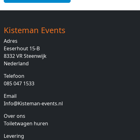
Kisteman Events
Adres
Eeserhout 15-B
8332 VR
Steenwijk
Nederland
Telefoon
085 047 1533
Email
Info@Kisteman-events.nl
Over ons
Toiletwagen huren
Levering