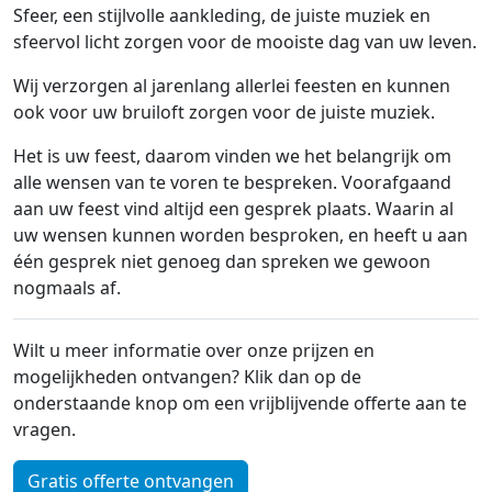
Sfeer, een stijlvolle aankleding, de juiste muziek en
sfeervol licht zorgen voor de mooiste dag van uw leven.
Wij verzorgen al jarenlang allerlei feesten en kunnen
ook voor uw bruiloft zorgen voor de juiste muziek.
Het is uw feest, daarom vinden we het belangrijk om
alle wensen van te voren te bespreken. Voorafgaand
aan uw feest vind altijd een gesprek plaats. Waarin al
uw wensen kunnen worden besproken, en heeft u aan
één gesprek niet genoeg dan spreken we gewoon
nogmaals af.
Wilt u meer informatie over onze prijzen en
mogelijkheden ontvangen? Klik dan op de
onderstaande knop om een vrijblijvende offerte aan te
vragen.
Gratis offerte ontvangen