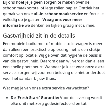
Bij ons hoef je je geen zorgen te maken over de
schoonmaakborstel of lege rollen papier. Ontdek het
gemak van onze
all-in schoonmaakservice
en focus je
volledig op je gasten!
Vraag ons voor meer
informatie
we denken en kijken graag met u mee.
Gastvrijheid zit in de details
Een mobiele badkamer of mobiele toiletwagen is meer
dan alleen een praktische oplossing; het is een stukje
comfort op locatie. Wij geloven dat hygiëne de basis is
van die gastvrijheid. Daarom gaan wij verder dan alleen
een snelle poetsbeurt. Wanneer je kiest voor onze extra
service, zorgen wij voor een beleving die niet onderdoet
voor het sanitair bij uw thuis.
Wat mag je van onze extra service verwachten?
De 'Fresh Start' Garantie:
Voor de levering wordt
elke unit met zorg gedesinfecteerd en tot