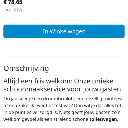
€
78,65
(incl. BTW)
In Winkelwagen
Omschrijving
Altijd een fris welkom: Onze unieke
schoonmaakservice voor jouw gasten
Organiseer je een droombruiloft, een gezellig tuinfeest
of een zakelijk event of festival ? Dan wil je dat alles tot
in de puntjes verzorgd is. Niets geeft jouw gasten zo’n
welkom gevoel als een stralend schone
toiletwagen,