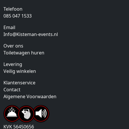
Telefoon
085 047 1533
Email
Info@Kisteman-events.nl
Over ons
Toiletwagen huren
Levering
Veilig winkelen
Klantenservice
Contact
Algemene Voorwaarden
KVK
56450656