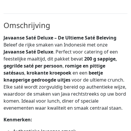
Omschrijving
Javaanse Saté Deluxe – De Ultieme Saté Beleving
Beleef de rijke smaken van Indonesië met onze
Javaanse Saté Deluxe
. Perfect voor catering of een
feestelijke maaltijd, dit pakket bevat
200 g sappige,
gegrilde saté per persoon
,
romige en pittige
satésaus
,
krokante kroepoek
en een
beetje
knapperige gedroogde uitjes
voor de ultieme crunch.
Elke saté wordt zorgvuldig bereid op authentieke wijze,
waardoor de smaken van Java rechtstreeks op uw bord
komen. Ideaal voor lunch, diner of speciale
evenementen waar kwaliteit en smaak centraal staan.
Kenmerken: