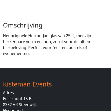
Omschrijving
Het originele Hertog-Jan glas van 25 cl, met zijn
herkenbare vorm en logo, zorgt voor de ultieme
bierbeleving. Perfect voor feesten, borrels of
evenementen.
Kisteman Events
Adres
Eeserhout 15-B
8332 VR
Steenwijk
Nederland