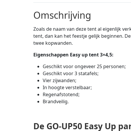
Omschrijving
Zoals de naam van deze tent al eigenlijk ver
tent, dan kan het feestje gelijk beginnen. De
twee kopwanden.
Eigenschappen Easy up tent 3×4,5:
Geschikt voor ongeveer 25 personen;
Geschikt voor 3 statafels;
Vier zijwanden;
In hoogte verstelbaar;
Regenafstotend;
Brandveilig.
De GO-UP50 Easy Up par