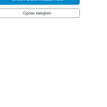
Opties bekijken