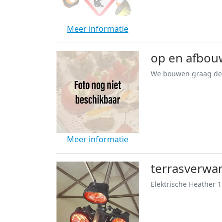
Meer informatie
op en afbou
Meer informatie
terrasverwa
Elektrische Heather 