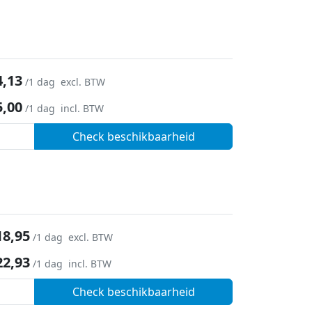
4,13
/1 dag
excl. BTW
5,00
/1 dag
incl. BTW
Check beschikbaarheid
18,95
/1 dag
excl. BTW
22,93
/1 dag
incl. BTW
Check beschikbaarheid