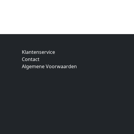
Klantenservice
Contact
Algemene Voorwaarden